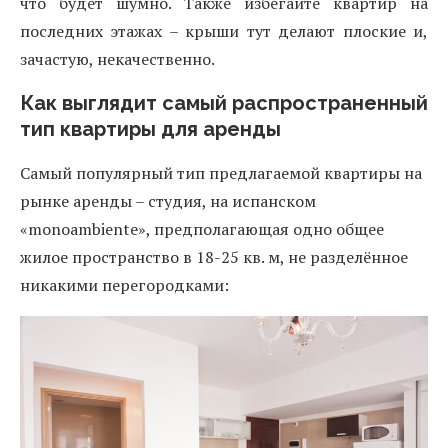
что будет шумно. Также избегайте квартир на
последних этажах – крыши тут делают плоские и,
зачастую, некачественно.
Как выглядит самый распространенный
тип квартиры для аренды
Самый популярный тип предлагаемой квартиры на
рынке аренды – студия, на испанском
«monoambiente», предполагающая одно общее
жилое пространство в 18-25 кв. м, не разделённое
никакими перегородками: