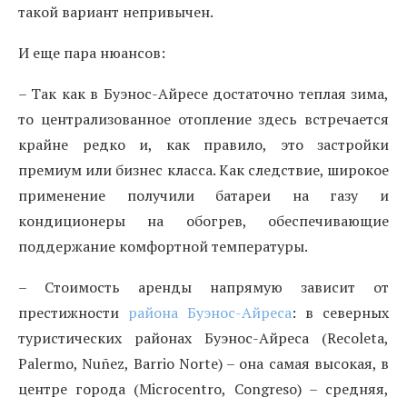
такой вариант непривычен.
И еще пара нюансов:
– Так как в Буэнос-Айресе достаточно теплая зима,
то централизованное отопление здесь встречается
крайне редко и, как правило, это застройки
премиум или бизнес класса. Как следствие, широкое
применение получили батареи на газу и
кондиционеры на обогрев, обеспечивающие
поддержание комфортной температуры.
– Стоимость аренды напрямую зависит от
престижности
района Буэнос-Айреса
: в северных
туристических районах Буэнос-Айреса (Recoleta,
Palermo, Nuñez, Barrio Norte) – она самая высокая, в
центре города (Microcentro, Congreso) – средняя,