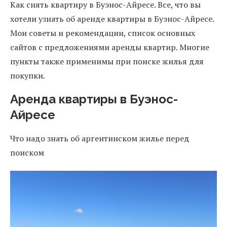
Как снять квартиру в Буэнос-Айресе. Все, что вы
хотели узнать об аренде квартиры в Буэнос-Айресе.
Мои советы и рекомендации, список основных
сайтов с предложениями аренды квартир. Многие
пункты также применимы при поиске жилья для
покупки.
Аренда квартиры в Буэнос-
Айресе
Что надо знать об аргентинском жилье перед
поиском