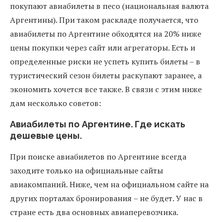
покупают авиабилеты в песо (национальная валюта
Аргентины). При таком раскладе получается, что
авиабилеты по Аргентине обходятся на 20% ниже
цены покупки через сайт или агрегаторы. Есть и
определенные риски не успеть купить билеты – в
туристический сезон билеты раскупают заранее, а
экономить хочется все также. В связи с этим ниже
дам несколько советов:
Авиабилеты по Аргентине. Где искать
дешевые цены.
При поиске авиабилетов по Аргентине всегда
заходите только на официальные сайты
авиакомпаний. Ниже, чем на официальном сайте на
других порталах бронирования – не будет. У нас в
стране есть два основных авиаперевозчика.