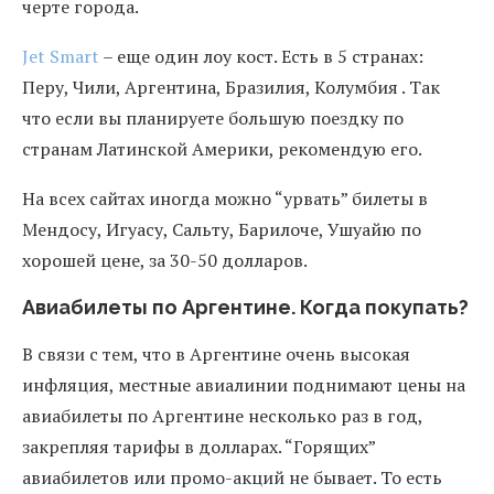
черте города.
Jet Smart
– еще один лоу кост. Есть в 5 странах:
Перу, Чили, Аргентина, Бразилия, Колумбия . Так
что если вы планируете большую поездку по
странам Латинской Америки, рекомендую его.
На всех сайтах иногда можно “урвать” билеты в
Мендосу, Игуасу, Сальту, Барилоче, Ушуайю по
хорошей цене, за 30-50 долларов.
Авиабилеты по Аргентине. Когда покупать?
В связи с тем, что в Аргентине очень высокая
инфляция, местные авиалинии поднимают цены на
авиабилеты по Аргентине несколько раз в год,
закрепляя тарифы в долларах. “Горящих”
авиабилетов или промо-акций не бывает. То есть