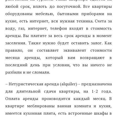
любой срок, вплоть до посуточной. Все квартиры
оборудованы мебелью, бытовыми приборами на
кухне, есть интернет, вся нужная техника. Счета за
воду, газ, интернет, телефон входят в стоимость
аренды. Вы платите за весь срок аренды в момент
заселения. Также нужно будет оставить залог. Как
правило, он составляет эквивалент стоимости
месяца аренды, который вам возвращают в
последний день при условии, что вы ничего не
разбили и не сломали.
– Нетуристическая аренда (alquiler) – предназначена
для длительной сдачи квартиры, на 1-2 года.
Оплата аренды производится каждый месяц. В
квартире меблированы ванная комната и кухня,
имеется кухонная плита, есть встроенные шкафы в