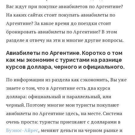
Вас ждут при покупке авиабилетов по Аргентине?
На каких сайтах стоит покупать авиабилеты по
Аргентине? За какое время до поездки стоит
бронировать авиабилеты по Аргентине? В этом
разделе я отвечу на эти и многие другие вопросы.
Авиабилеты по Аргентине. Коротко о том
как мы экономим с туристами на разнице
курсов доллара, черного и официального.
По информации из раздела как сэкономить, Вы уже
знаете о том, что в Аргентине есть два курса
доллара: официальный и параллельный, или
черный. Поэтому многие мои туристы покупают
авибилеты по Аргентине здесь, на месте. Система
очень проста: туристы приезжают с долларами в
Буэнос-Айрес
, меняют деньги на черном рынке и