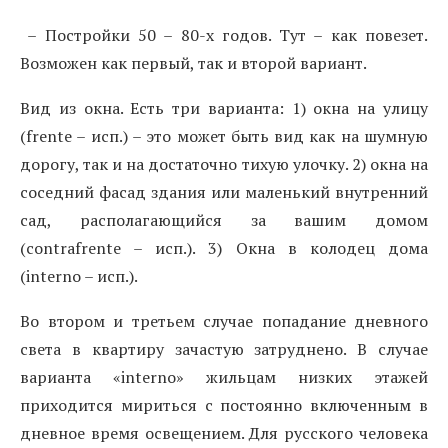
– Постройки 50 – 80-х годов. Тут – как повезет.
Возможен как первый, так и второй вариант.
Вид из окна. Есть три варианта: 1) окна на улицу
(frente – исп.) – это может быть вид как на шумную
дорогу, так и на достаточно тихую улочку. 2) окна на
соседний фасад здания или маленький внутренний
сад, располагающийся за вашим домом
(contrafrente – исп.). 3) Окна в колодец дома
(interno – исп.).
Во втором и третьем случае попадание дневного
света в квартиру зачастую затруднено. В случае
варианта «interno» жильцам низких этажей
приходится мириться с постоянно включенным в
дневное время освещением. Для русского человека