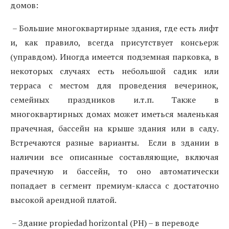
домов:
– Большие многоквартирные здания, где есть лифт
и, как правило, всегда присутствует консьерж
(управдом). Иногда имеется подземная парковка, в
некоторых случаях есть небольшой садик или
терраса с местом для проведения вечеринок,
семейных праздников и.т.п. Также в
многоквартирных домах может иметься маленькая
прачечная, бассейн на крыше здания или в саду.
Встречаются разные варианты. Если в здании в
наличии все описанные составляющие, включая
прачечную и бассейн, то оно автоматически
попадает в сегмент премиум-класса с достаточно
высокой арендной платой.
– Здание propiedad horizontal (PH) – в переводе