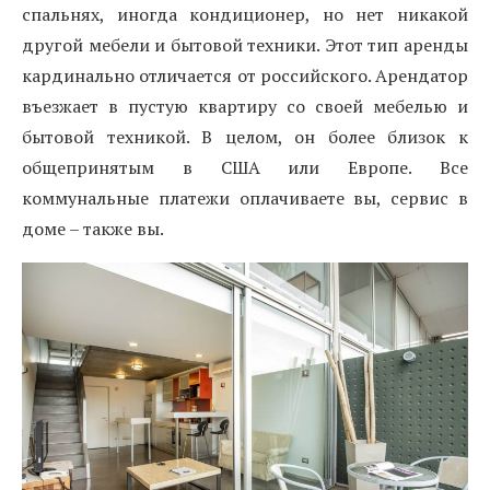
спальнях, иногда кондиционер, но нет никакой
другой мебели и бытовой техники. Этот тип аренды
кардинально отличается от российского. Арендатор
въезжает в пустую квартиру со своей мебелью и
бытовой техникой. В целом, он более близок к
общепринятым в США или Европе. Все
коммунальные платежи оплачиваете вы, сервис в
доме – также вы.