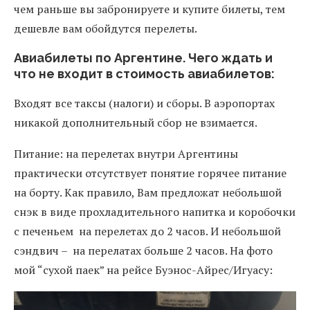
чем раньше вы забронируете и купите билеты, тем
дешевле вам обойдутся перелеты.
Авиабилеты по Аргентине. Чего ждать и
что не входит в стоимость авиабилетов:
Входят все таксы (налоги) и сборы. В аэропортах
никакой дополнительный сбор не взимается.
Питание: на перелетах внутри Аргентины
практически отсутствует понятие горячее питание
на борту. Как правило, Вам предложат небольшой
снэк в виде прохладительного напитка и коробочки
с печеньем на перелетах до 2 часов. И небольшой
сэндвич – на перелатах больше 2 часов. На фото
мой “сухой паек” на рейсе Буэнос-Айрес/Игуасу: