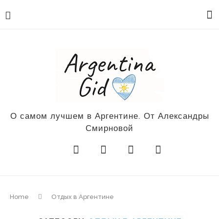
О самом лучшем в Аргентине. От Александры
Смирновой
Home
Отдых в Аргентине