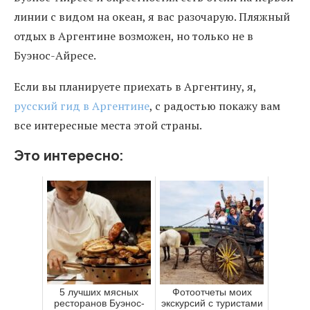
линии с видом на океан, я вас разочарую. Пляжный
отдых в Аргентине возможен, но только не в
Буэнос-Айресе.
Если вы планируете приехать в Аргентину, я,
русский гид в Аргентине
, с радостью покажу вам
все интересные места этой страны.
Это интересно:
5 лучших мясных
Фотоотчеты моих
ресторанов Буэнос-
экскурсий с туристами