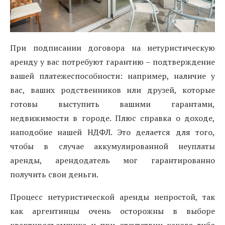
При подписании договора на нетуристическую
аренду у вас потребуют гарантию – подтверждение
вашей платежеспособности: например, наличие у
вас, ваших родственников или друзей, которые
готовы выступить вашими гарантами,
недвижимости в городе. Плюс справка о доходе,
наподобие нашей НДФЛ. Это делается для того,
чтобы в случае аккумулированной неуплаты
аренды, арендодатель мог гарантированно
получить свои деньги.
Процесс нетуристической аренды непростой, так
как аргентинцы очень осторожны в выборе
квартиросъемщика и при отсутствии какого-либо