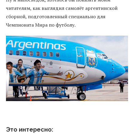
читателям, как выглядил самолёт аргентинской
сборной, подготовленный специально для
Чемпионата Мира по футболу.
Это интересно: