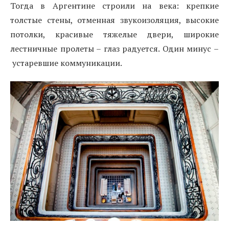
Тогда в Аргентине строили на века: крепкие
толстые стены, отменная звукоизоляция, высокие
потолки, красивые тяжелые двери, широкие
лестничные пролеты – глаз радуется. Один минус –
устаревшие коммуникации.