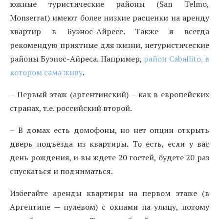
южные туристические районы (San Telmo,
Monserrat) имеют более низкие расценки на аренду
квартир в Буэнос-Айресе. Также я всегда
рекомендую приятные для жизни, нетуристические
районы Буэнос-Айреса. Например,
район Caballito, в
котором сама живу
.
– Первый этаж (аргентинский) – как в европейских
странах, т.е. российский второй.
– В домах есть домофоны, но нет опции открыть
дверь подъезда из квартиры. То есть, если у вас
день рождения, и вы ждете 20 гостей, будете 20 раз
спускаться и подниматься.
Избегайте аренды квартиры на первом этаже (в
Аргентине — нулевом) с окнами на улицу, потому