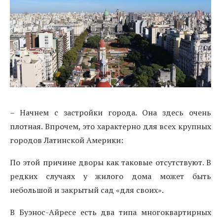
– Начнем с застройки города. Она здесь очень
плотная. Впрочем, это характерно для всех крупных
городов Латинской Америки:
По этой причине дворы как таковые отсутствуют. В
редких случаях у жилого дома может быть
небольшой и закрытый сад «для своих».
В Буэнос-Айресе есть два типа многоквартирных