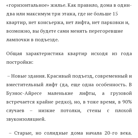
«горизонтальное» жилье. Как правило, дома в один-
два или максимум три этажа, где не больше 15
квартир, нет консьержа, нет лифта, нет парковки и,
возможно, вы будете сами менять перегоревшие
лампочки в подъезде.
Общая характеристика квартир исходя из года
постройки:
– Новые здания. Красивый подъезд, современный и
вместительный лифт (да, еще одна особенность. В
Буэнос-Айресе маленькие лифты, а грузовой
встречается крайне редко), но, в тоже время, в 90%
случаев – низкие потолки, стены с плохой
звукоизоляцией.
– Старые, но солидные дома начала 20-го века.