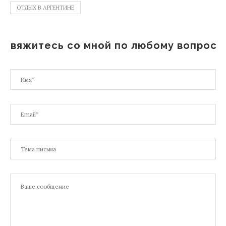
ОТДЫХ В АРГЕНТИНЕ
Свяжитесь со мной по любому вопросу