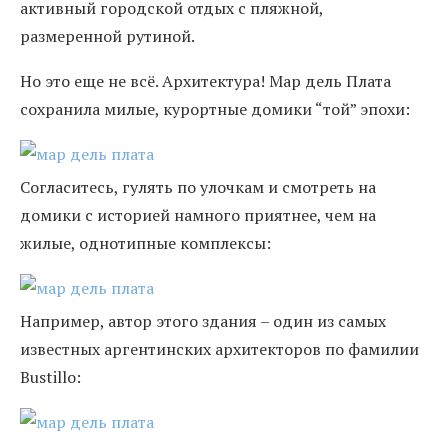
активный городской отдых с пляжной,
размеренной рутиной.
Но это еще не всё. Архитектура! Мар дель Плата
сохранила милые, курортные домики “той” эпохи:
Согласитесь, гулять по улочкам и смотреть на
домики с историей намного приятнее, чем на
жилые, однотипные комплексы:
Например, автор этого здания – один из самых
известных аргентинских архитекторов по фамилии
Bustillo: