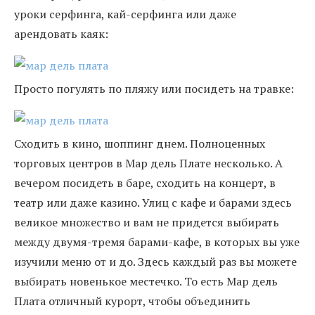
уроки серфинга, кай-серфинга или даже
арендовать каяк:
Просто погулять по пляжу или посидеть на травке:
Сходить в кино, шоппинг днем. Полноценных
торговых центров в Мар дель Плате несколько. А
вечером посидеть в баре, сходить на концерт, в
театр или даже казино. Улиц с кафе и барами здесь
великое множество и вам не придется выбирать
между двумя-тремя барами-кафе, в которых вы уже
изучили меню от и до. Здесь каждый раз вы можете
выбирать новенькое местечко. То есть Мар дель
Плата отличный курорт, чтобы объединить