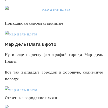
Попадаются совсем старинные:
Мар дель Плата в фото
Ну и еще парочку фотографий города Мар дель
Плата.
Вот так выглядит городок в хорошую, солнечную
погоду:
Отличные городские пляжи: