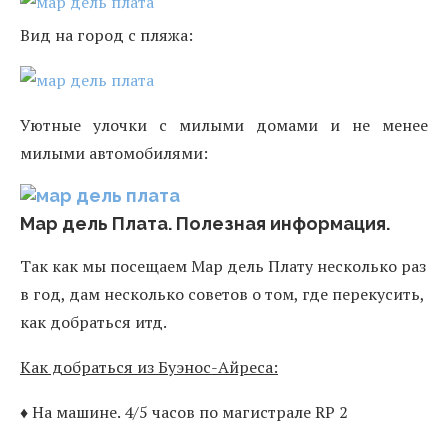
Вид на город с пляжа:
Уютные улочки с милыми домами и не менее
милыми автомобилями:
Мар дель Плата. Полезная информация.
Так как мы посещаем Мар дель Плату несколько раз
в год, дам несколько советов о том, где перекусить,
как добраться итд.
Как добраться из Буэнос-Айреса:
♦ На машине. 4/5 часов по магистрале RP 2