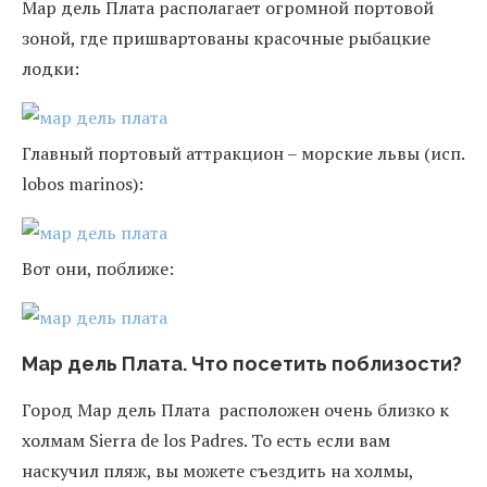
Мар дель Плата располагает огромной портовой
зоной, где пришвартованы красочные рыбацкие
лодки:
Главный портовый аттракцион – морские львы (исп.
lobos marinos):
Вот они, поближе:
Мар дель Плата. Что посетить поблизости?
Город Мар дель Плата расположен очень близко к
холмам Sierra de los Padres. То есть если вам
наскучил пляж, вы можете съездить на холмы,