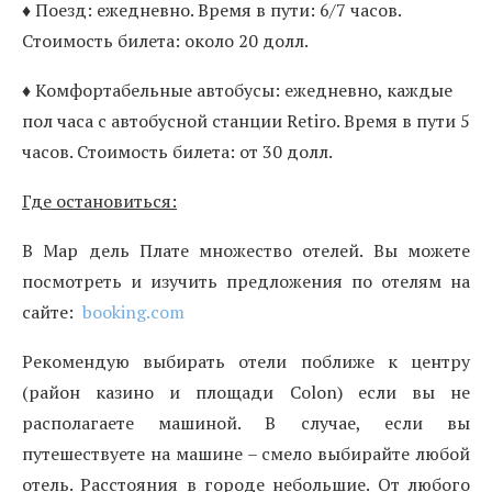
♦ Поезд: ежедневно. Время в пути: 6/7 часов.
Стоимость билета: около 20 долл.
♦ Комфортабельные автобусы: ежедневно, каждые
пол часа с автобусной станции Retiro. Время в пути 5
часов. Стоимость билета: от 30 долл.
Где остановиться:
В Мар дель Плате множество отелей. Вы можете
посмотреть и изучить предложения по отелям на
сайте:
booking.com
Рекомендую выбирать отели поближе к центру
(район казино и площади Colon) если вы не
располагаете машиной. В случае, если вы
путешествуете на машине – смело выбирайте любой
отель. Расстояния в городе небольшие. От любого