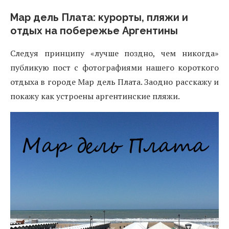
Мар дель Плата: курорты, пляжи и
отдых на побережье Аргентины
Следуя принципу «лучше поздно, чем никогда»
публикую пост с фотографиями нашего короткого
отдыха в городе Мар дель Плата. Заодно расскажу и
покажу как устроены аргентинские пляжи.