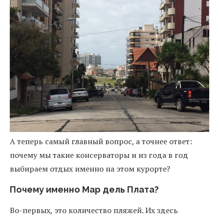
А теперь самый главный вопрос, а точнее ответ:
почему мы такие консерваторы и из года в год
выбираем отдых именно на этом курорте?
Почему именно Мар дель Плата?
Во-первых, это количество пляжей. Их здесь