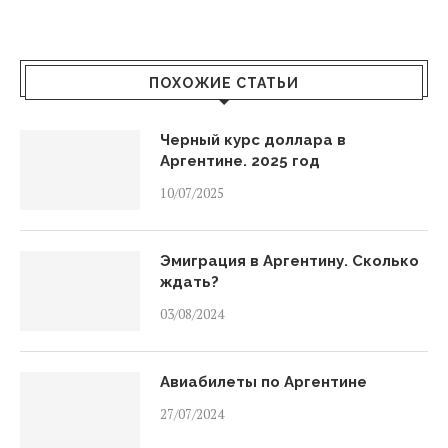
ПОХОЖИЕ СТАТЬИ
Черный курс доллара в
Аргентине. 2025 год
10/07/2025
Эмиграция в Аргентину. Сколько
ждать?
03/08/2024
Авиабилеты по Аргентине
27/07/2024