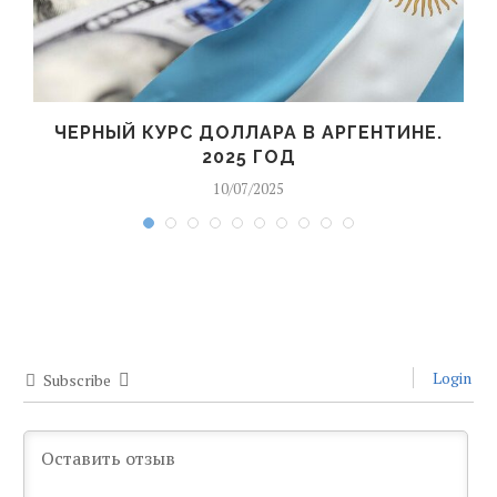
ЧЕРНЫЙ КУРС ДОЛЛАРА В АРГЕНТИНЕ.
2025 ГОД
10/07/2025
Login
Subscribe