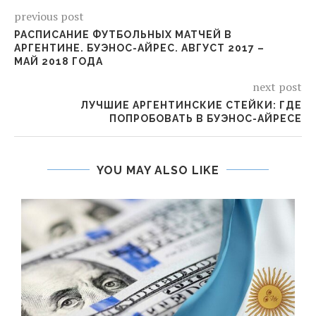
previous post
РАСПИСАНИЕ ФУТБОЛЬНЫХ МАТЧЕЙ В
АРГЕНТИНЕ. БУЭНОС-АЙРЕС. АВГУСТ 2017 –
МАЙ 2018 ГОДА
next post
ЛУЧШИЕ АРГЕНТИНСКИЕ СТЕЙКИ: ГДЕ
ПОПРОБОВАТЬ В БУЭНОС-АЙРЕСЕ
YOU MAY ALSO LIKE