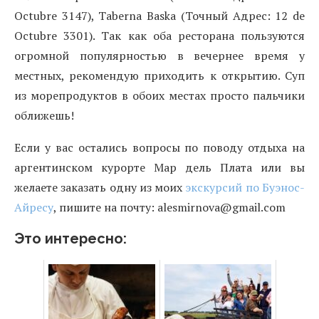
Octubre 3147), Taberna Baska (Точный Адрес:
12 de
Octubre 3301). Так как оба ресторана пользуются
огромной популярностью в вечернее время у
местных, рекомендую приходить к открытию. Суп
из морепродуктов в обоих местах просто пальчики
оближешь!
Если у вас остались вопросы по поводу отдыха на
аргентинском курорте Мар дель Плата или вы
желаете заказать одну из моих
экскурсий по Буэнос-
Айресу
, пишите на почту: alesmirnova@gmail.com
Это интересно: