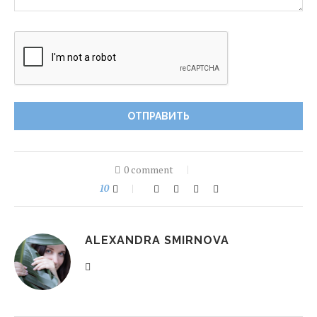
0 comment
10
ALEXANDRA SMIRNOVA