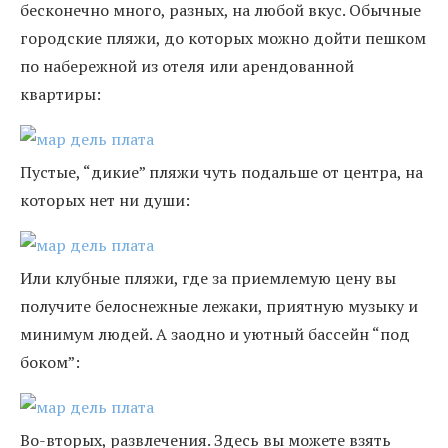
бесконечно много, разных, на любой вкус. Обычные
городские пляжи, до которых можно дойти пешком
по набережной из отеля или арендованной
квартиры:
Пустые, “дикие” пляжи чуть подальше от центра, на
которых нет ни души:
Или клубные пляжи, где за приемлемую цену вы
получите белоснежные лежаки, приятную музыку и
минимум людей. А заодно и уютный бассейн “под
боком”:
Во-вторых, развлечения. Здесь вы можете взять