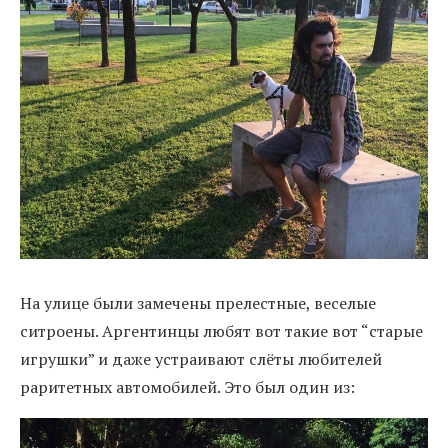
На улице были замечены прелестные, веселые
ситроены. Аргентинцы любят вот такие вот “старые
игрушки” и даже устраивают слёты любителей
раритетных автомобилей. Это был один из: