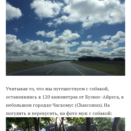
Учитывая то, что мы путешествуем с собакой,
остановились в 120 километрах от Буэнос-Айреса, в
небольшом городке Часкомус (Chascomus). На
погулять и перекусить, на фото муж с собакой: