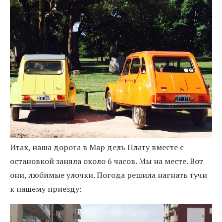
Итак, наша дорога в Мар дель Плату вместе с
остановкой заняла около 6 часов. Мы на месте. Вот
они, любимые улочки. Погода решила нагнать тучи
к нашему приезду: