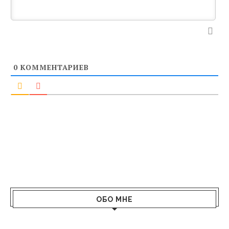
0
КОММЕНТАРИЕВ
ОБО МНЕ