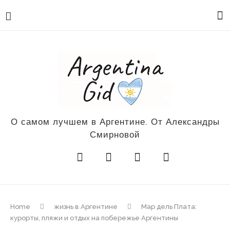
О самом лучшем в Аргентине. От Александры
Смирновой
Home
жизнь в Аргентине
Мар дель Плата:
курорты, пляжи и отдых на побережье Аргентины