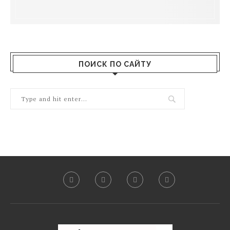
ПОИСК ПО САЙТУ