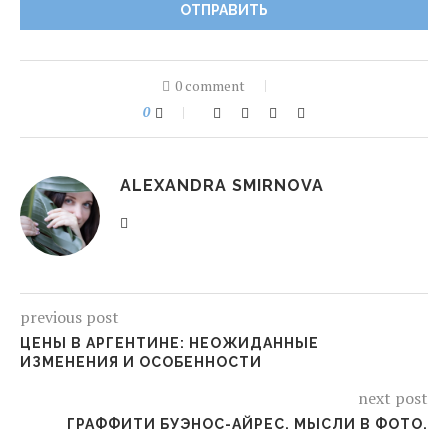
0 comment
0
ALEXANDRA SMIRNOVA
previous post
ЦЕНЫ В АРГЕНТИНЕ: НЕОЖИДАННЫЕ
ИЗМЕНЕНИЯ И ОСОБЕННОСТИ
next post
ГРАФФИТИ БУЭНОС-АЙРЕС. МЫСЛИ В ФОТО.