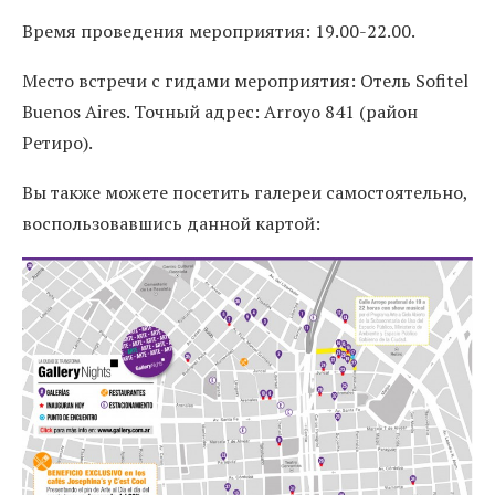
Время проведения мероприятия: 19.00-22.00.
Место встречи с гидами мероприятия: Отель Sofitel
Buenos Aires. Точный адрес: Arroyo 841 (район
Ретиро).
Вы также можете посетить галереи самостоятельно,
воспользовавшись данной картой: