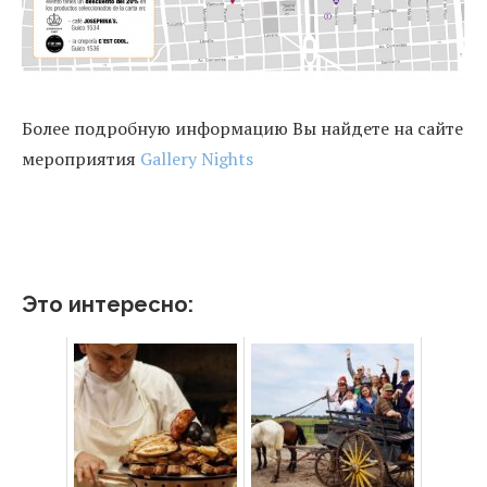
Более подробную информацию Вы найдете на сайте
мероприятия
Gallery Nights
Это интересно: