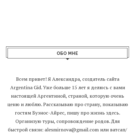
ОБО МНЕ
Всем привет! Я Александра, создатель сайта
Argentina Gid. Уже больше 15 лет я делюсь с вами
настоящей Аргентиной, страной, которую очень
ценю и люблю. Рассказываю про страну, показываю
гостям Буэнос-Айрес, пишу про жизнь здесь.
Организую туры, сопровождение родов. Для
быстрой связи: alesmirnova@gmail.com или ватсап/