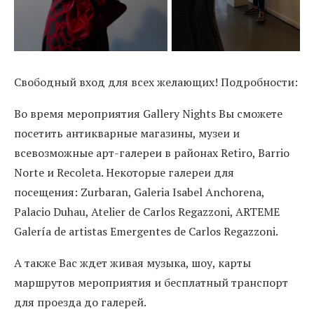
Cвободный вход для всех желающих! Подробности:
Во время мероприятия Gallery Nights Вы сможете
посетить антикварные магазины, музеи и
всевозможные арт-галереи в районах Retiro, Barrio
Norte и Recoleta. Некоторые галереи для
посещения: Zurbaran, Galeria Isabel Anchorena,
Palacio Duhau, Atelier de Carlos Regazzoni, ARTEME
Galería de artistas Emergentes de Carlos Regazzoni.
А также Вас ждет живая музыка, шоу, карты
маршрутов мероприятия и бесплатный транспорт
для проезда до галерей.