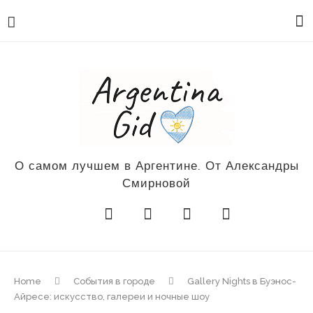
О самом лучшем в Аргентине. От Александры
Смирновой
Home
События в городе
Gallery Nights в Буэнос-
Айресе: искусство, галереи и ночные шоу