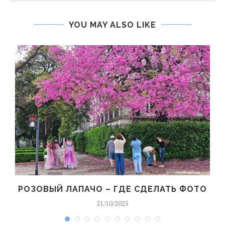
YOU MAY ALSO LIKE
РОЗОВЫЙ ЛАПАЧО – ГДЕ СДЕЛАТЬ ФОТО
21/10/2025