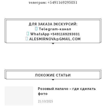
телеграм: +5491169293031
ДЛЯ ЗАКАЗА ЭКСКУРСИЙ:
Telegram-канал
WhatsApp
+5491169293031
ALESMIRNOVA@GMAIL.COM
ПОХОЖИЕ СТАТЬИ
Розовый лапачо – где сделать
фото
21/10/2025