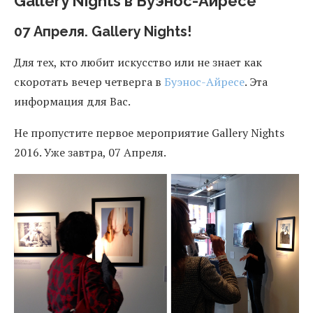
Gallery Nights в Буэнос-Айресе
07 Апреля. Gallery Nights!
Для тех, кто любит искусство или не знает как
скоротать вечер четверга в
Буэнос-Айресе
. Эта
информация для Вас.
Не пропустите первое мероприятие Gallery Nights
2016. Уже завтра, 07 Апреля.