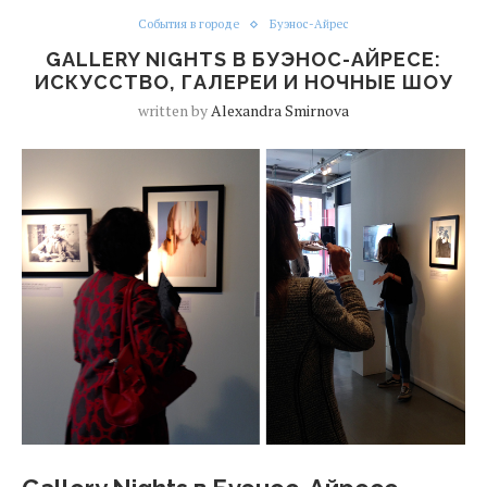
События в городе
Буэнос-Айрес
GALLERY NIGHTS В БУЭНОС-АЙРЕСЕ:
ИСКУССТВО, ГАЛЕРЕИ И НОЧНЫЕ ШОУ
written by
Alexandra Smirnova