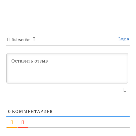
Login
Subscribe
0
КОММЕНТАРИЕВ