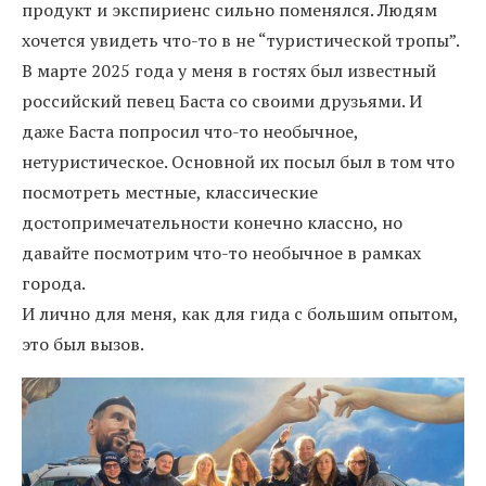
продукт и экспириенс сильно поменялся. Людям
хочется увидеть что-то в не “туристической тропы”.
В марте 2025 года у меня в гостях был известный
российский певец Баста со своими друзьями. И
даже Баста попросил что-то необычное,
нетуристическое. Основной их посыл был в том что
посмотреть местные, классические
достопримечательности конечно классно, но
давайте посмотрим что-то необычное в рамках
города.
И лично для меня, как для гида с большим опытом,
это был вызов.