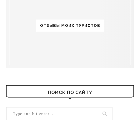
ОТЗЫВЫ МОИХ ТУРИСТОВ
ПОИСК ПО САЙТУ