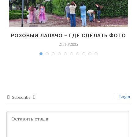
РОЗОВЫЙ ЛАПАЧО – ГДЕ СДЕЛАТЬ ФОТО
21/10/2025
Login
Subscribe