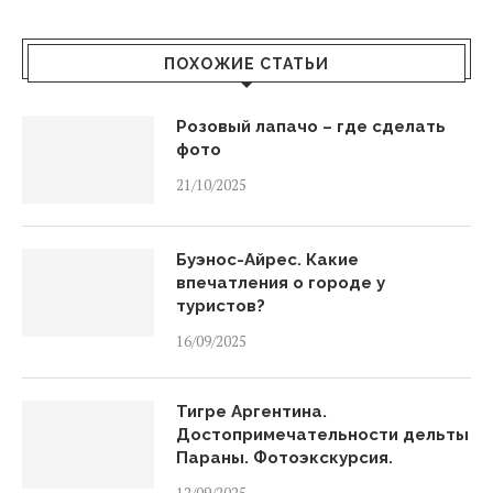
ПОХОЖИЕ СТАТЬИ
Розовый лапачо – где сделать
фото
21/10/2025
Буэнос-Айрес. Какие
впечатления о городе у
туристов?
16/09/2025
Тигре Аргентина.
Достопримечательности дельты
Параны. Фотоэкскурсия.