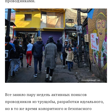
проводниками.
Все заняло пару недель активных поиксов
проводников из трущобы, разработки идеального,
но в то же время колоритного и безопасного