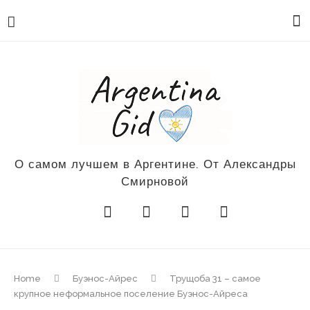
О самом лучшем в Аргентине. От Александры
Смирновой
Home
Буэнос-Айрес
Трущоба 31 – самое
крупное неформальное поселение Буэнос-Айреса