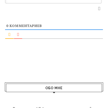
0
КОММЕНТАРИЕВ
ОБО МНЕ