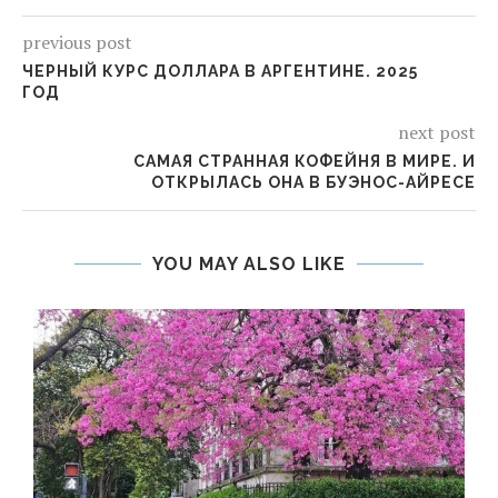
previous post
ЧЕРНЫЙ КУРС ДОЛЛАРА В АРГЕНТИНЕ. 2025
ГОД
next post
САМАЯ СТРАННАЯ КОФЕЙНЯ В МИРЕ. И
ОТКРЫЛАСЬ ОНА В БУЭНОС-АЙРЕСЕ
YOU MAY ALSO LIKE