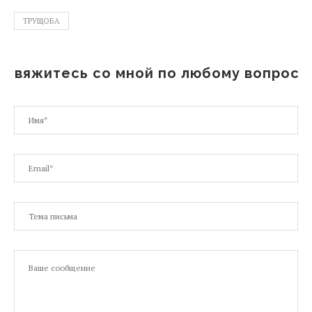
ТРУЩОБА
Свяжитесь со мной по любому вопросу