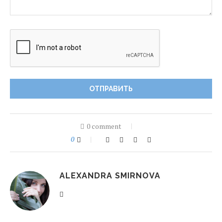
0 comment
0
ALEXANDRA SMIRNOVA