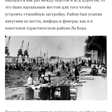
это было идеальным местом для того чтобы
устроить стихийную застройку. Район был усыпан
лачугами из жести, шифера и фанеры, как и в
известном туристическом районе Ла Бока.