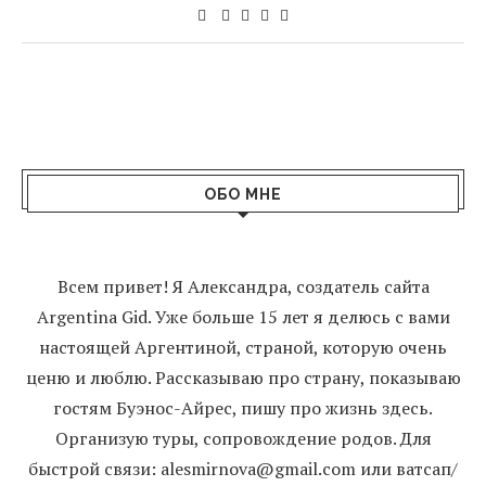
ОБО МНЕ
Всем привет! Я Александра, создатель сайта
Argentina Gid. Уже больше 15 лет я делюсь с вами
настоящей Аргентиной, страной, которую очень
ценю и люблю. Рассказываю про страну, показываю
гостям Буэнос-Айрес, пишу про жизнь здесь.
Организую туры, сопровождение родов. Для
быстрой связи: alesmirnova@gmail.com или ватсап/