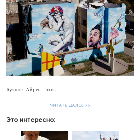
Буэнос- Айрес – это…
ЧИТАТЬ ДАЛЕЕ >>
Это интересно: