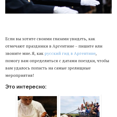
Если вы хотите своими глазами увидеть, как
отмечают праздники в Аргентине – пишите или
звоните мне. Я, как
русский гид в Аргентине
,
помогу вам определиться с датами поездки, чтобы
вам удалось попасть на самые зрелищные
мероприятия!
Это интересно: