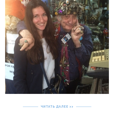
ЧИТАТЬ ДАЛЕЕ >>