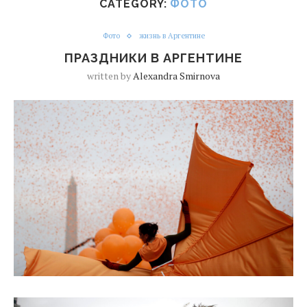
CATEGORY:
ФОТО
Фото
жизнь в Аргентине
ПРАЗДНИКИ В АРГЕНТИНЕ
written by
Alexandra Smirnova