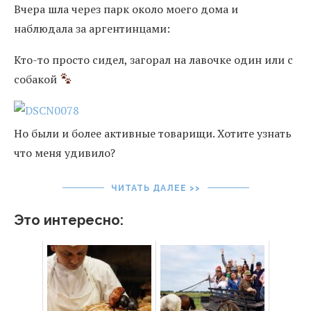
Вчера шла через парк около моего дома и
наблюдала за аргентинцами:
Кто-то просто сидел, загорал на лавочке один или с
собакой
Но были и более активные товарищи. Хотите узнать
что меня удивило?
ЧИТАТЬ ДАЛЕЕ >>
Это интересно: