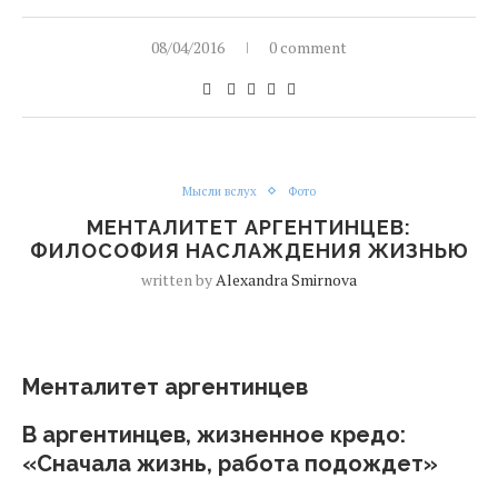
08/04/2016
0 comment
Мысли вслух
Фото
МЕНТАЛИТЕТ АРГЕНТИНЦЕВ:
ФИЛОСОФИЯ НАСЛАЖДЕНИЯ ЖИЗНЬЮ
written by
Alexandra Smirnova
Менталитет
аргентинцев
В
аргентинцев, ж
изненное кредо:
«Сначала жизнь, работа подождет»