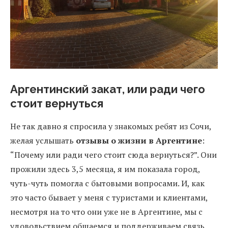
Аргентинский закат, или ради чего
стоит вернуться
Не так давно я спросила у знакомых ребят из Сочи,
желая услышать
отзывы о жизни в Аргентине
:
“Почему или ради чего стоит сюда вернуться?”. Они
прожили здесь 3,5 месяца, я им показала город,
чуть-чуть помогла с бытовыми вопросами. И, как
это часто бывает у меня с туристами и клиентами,
несмотря на то что они уже не в Аргентине, мы с
удовольствием общаемся и поддерживаем связь.