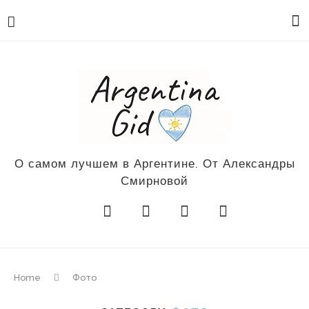
О самом лучшем в Аргентине. От Александры
Смирновой
Home
Фото