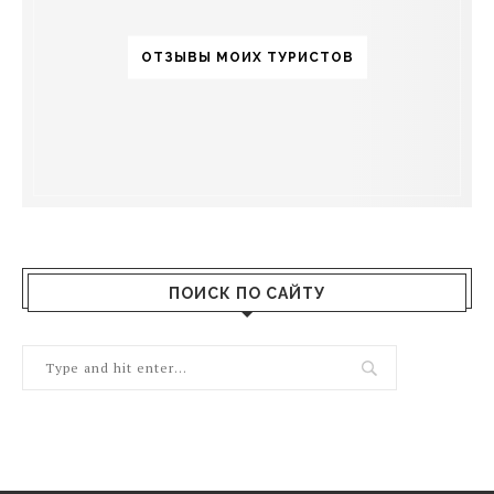
ОТЗЫВЫ МОИХ ТУРИСТОВ
ПОИСК ПО САЙТУ