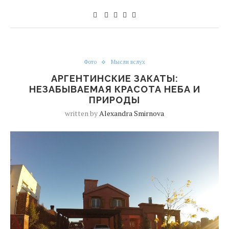
Фото
Мысли вслух
АРГЕНТИНСКИЕ ЗАКАТЫ:
НЕЗАБЫВАЕМАЯ КРАСОТА НЕБА И
ПРИРОДЫ
written by
Alexandra Smirnova