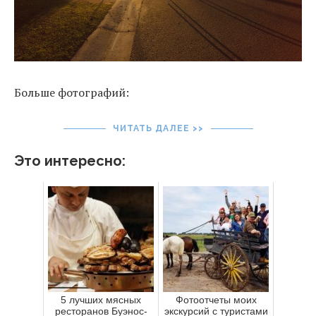
Больше фотографий:
ЧИТАТЬ ДАЛЕЕ >>
Это интересно:
5 лучших мясных
Фотоотчеты моих
ресторанов Буэнос-
экскурсий с туристами