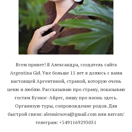
Всем привет! Я Александра, создатель сайта
Argentina Gid. Уже больше 15 лет я делюсь с вами
настоящей Аргентиной, страной, которую очень
ценю и люблю. Рассказываю про страну, показываю
гостям Буэнос-Айрес, пишу про жизнь здесь.
Организую туры, сопровождение родов. Для
быстрой связи: alesmirnova@gmail.com или ватсап/
телеграм: +5491169293031