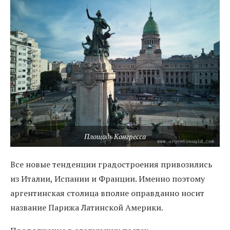
Площадь Конгресса
Все новые тенденции градостроения привозились
из Италии, Испании и Франции. Именно поэтому
аргентинская столица вполне оправданно носит
название Парижа Латинской Америки.