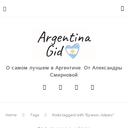
О самом лучшем в Аргентине. От Александры
Смирновой
Home
Tags
Posts tagged with "Буэнос-Айрес"