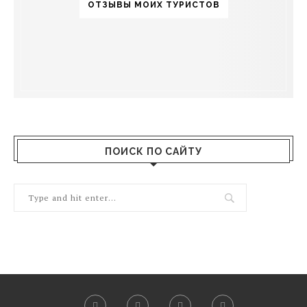
ОТЗЫВЫ МОИХ ТУРИСТОВ
ПОИСК ПО САЙТУ