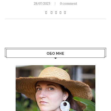
28/07/2023
0 comment
ОБО МНЕ