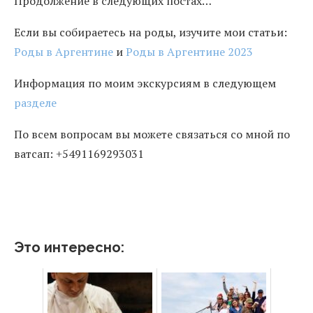
Продолжение в следующих постах…
Если вы собираетесь на роды, изучите мои статьи:
Роды в Аргентине
и
Роды в Аргентине 2023
Информация по моим экскурсиям в следующем
разделе
По всем вопросам вы можете связаться со мной по
ватсап: +5491169293031
Это интересно: