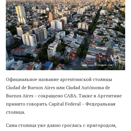
Официальное название аргентинской столицы
Ciudad de Buenos Aires или Ciudad Autónoma de
Buenos Aires – сокращено CABA. Также в Аргентине
принято говорить Capital Federal – Федеральная
столица.
Сама столица уже давно срослась с пригородом,