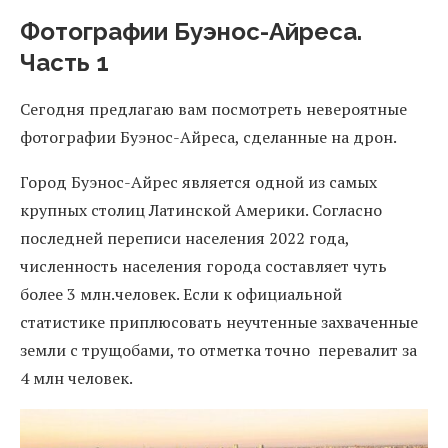
Фотографии Буэнос-Айреса.
Часть 1
Сегодня предлагаю вам посмотреть невероятные
фотографии Буэнос-Айреса, сделанные на дрон.
Город Буэнос-Айрес является одной из самых
крупных столиц Латинской Америки. Согласно
последней переписи населения 2022 года,
численность населения города составляет чуть
более 3 млн.человек. Если к официальной
статистике приплюсовать неучтенные захваченные
земли с трущобами, то отметка точно перевалит за
4 млн человек.