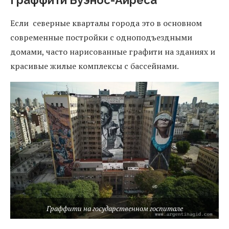
Если северные кварталы города это в основном
современные постройки с одноподъездными
домами, часто нарисованные графити на зданиях и
красивые жилые комплексы с бассейнами.
Граффити на государственном госпитале