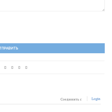
Login
Соединить с