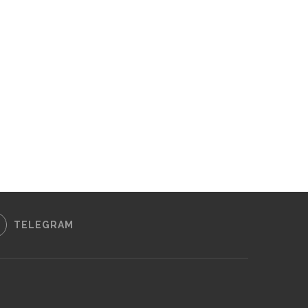
TELEGRAM