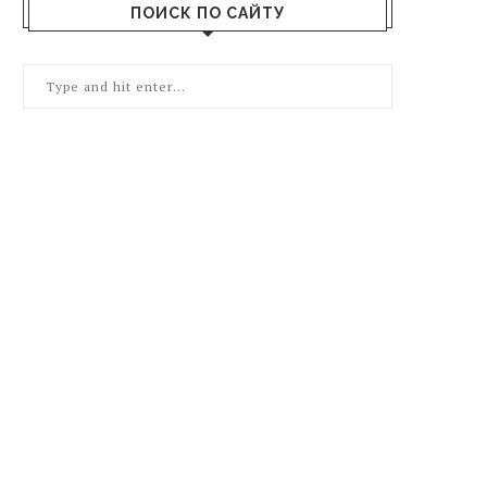
ПОИСК ПО САЙТУ