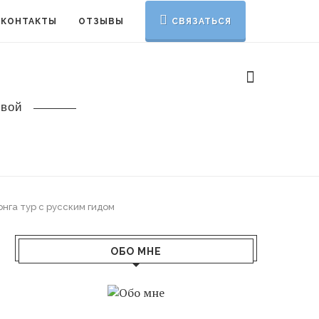
КОНТАКТЫ
ОТЗЫВЫ
СВЯЗАТЬСЯ
овой
нга тур с русским гидом
ОБО МНЕ