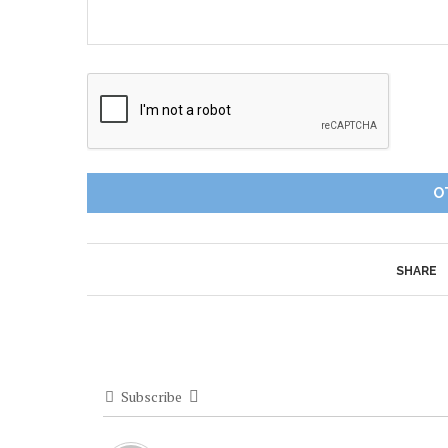
SHARE
Subscribe