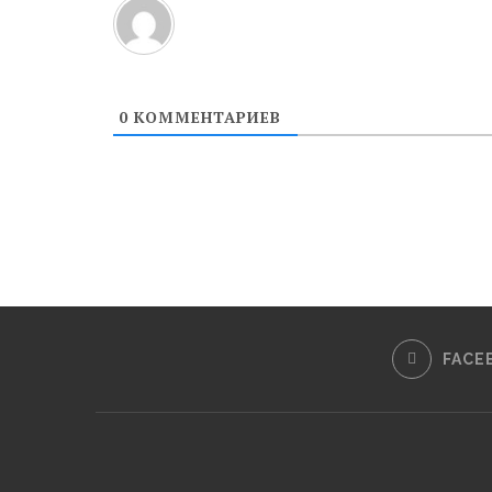
0
КОММЕНТАРИЕВ
FACE