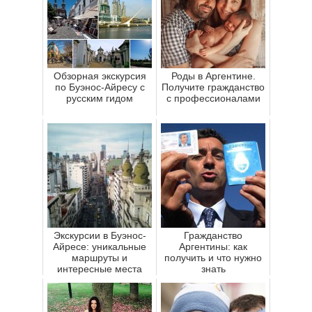
Обзорная экскурсия
Роды в Аргентине.
по Буэнос-Айресу с
Получите гражданство
русским гидом
с профессионалами
Экскурсии в Буэнос-
Гражданство
Айресе: уникальные
Аргентины: как
маршруты и
получить и что нужно
интересные места
знать