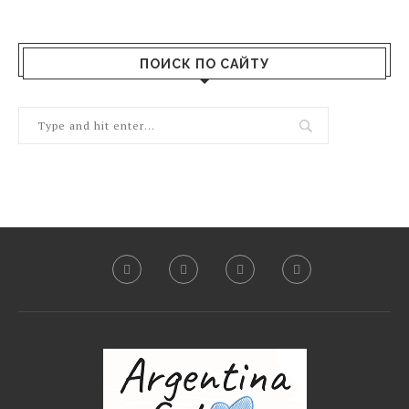
ПОИСК ПО САЙТУ