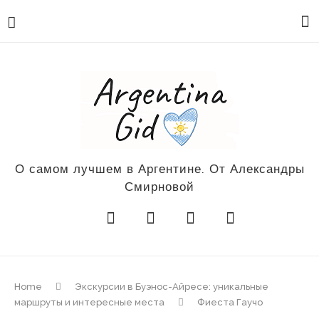
О самом лучшем в Аргентине. От Александры
Смирновой
Home
Экскурсии в Буэнос-Айресе: уникальные
маршруты и интересные места
Фиеста Гаучо