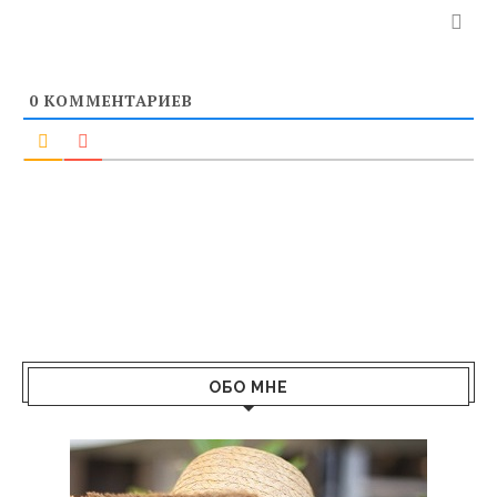
0
КОММЕНТАРИЕВ
ОБО МНЕ