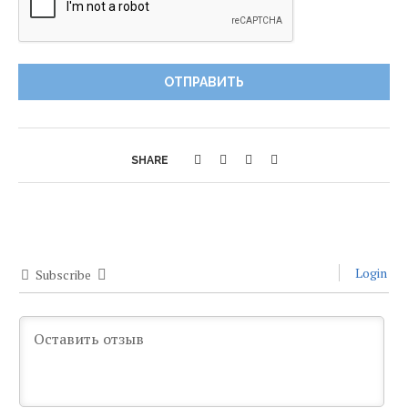
SHARE
Login
Subscribe