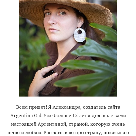
Всем привет! Я Александра, создатель сайта
Argentina Gid. Уже больше 15 лет я делюсь с вами
настоящей Аргентиной, страной, которую очень
ценю и люблю. Рассказываю про страну, показываю