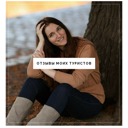
ОТЗЫВЫ МОИХ ТУРИСТОВ