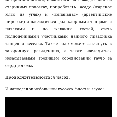
старинных повозках, попробовать асадо (жареное
мясо на углях) и «эмпанадас» (аргентинские
пирожки) и насладиться фольклорными танцами и
плясками и, по желанию гостей, стать
полноценнными участниками данного праздника
танцев и веселья. Также вы сможете заглянуть в
загородную резиденцию, а также насладиться
незабываемым зрелищем соревнований гаучо за
сердце дамы.
Продолжительность: 8 часов.
И напоследок небольшой кусочек фиесты-гаучо: