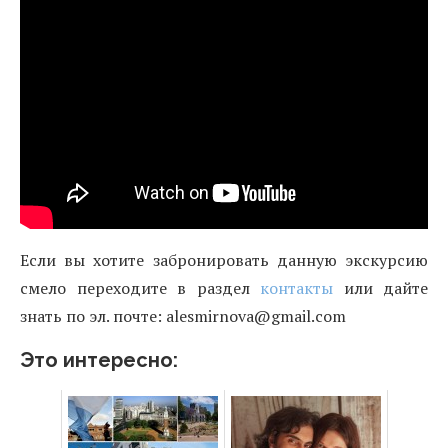
Если вы хотите забронировать данную экскурсию
смело переходите в раздел
контакты
или дайте
знать по эл. почте: alesmirnova@gmail.com
Это интересно: