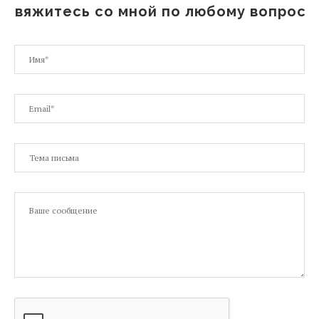
Свяжитесь со мной по любому вопросу