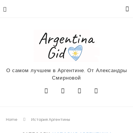
О самом лучшем в Аргентине. От Александры
Смирновой
Home
История Аргентины