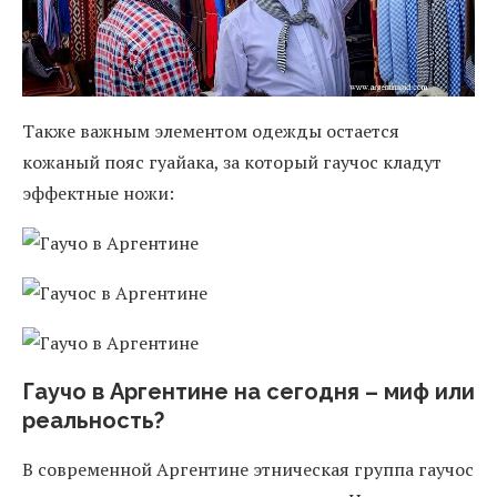
Также важным элементом одежды остается
кожаный пояс гуайака, за который гаучос кладут
эффектные ножи:
Гаучо в Аргентине на сегодня – миф или
реальность?
В современной Аргентине этническая группа гаучос