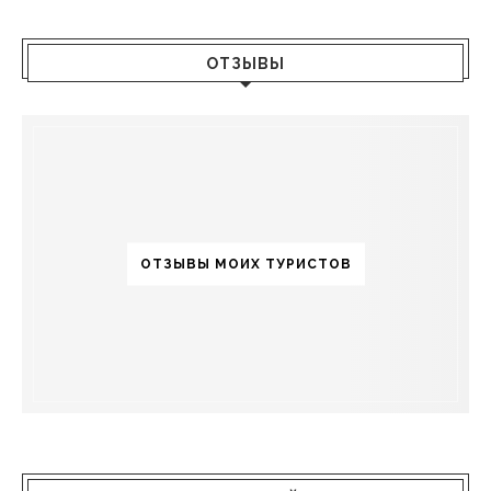
ОТЗЫВЫ
ОТЗЫВЫ МОИХ ТУРИСТОВ