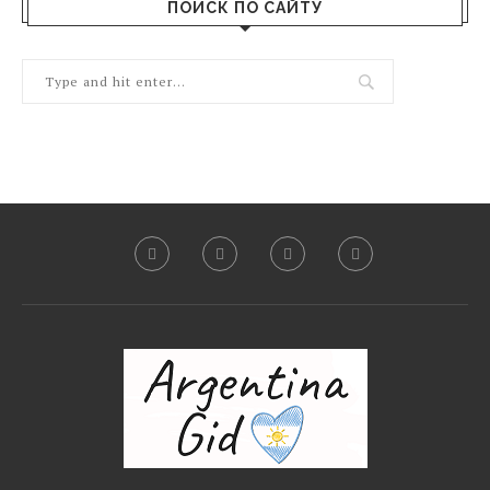
ПОИСК ПО САЙТУ