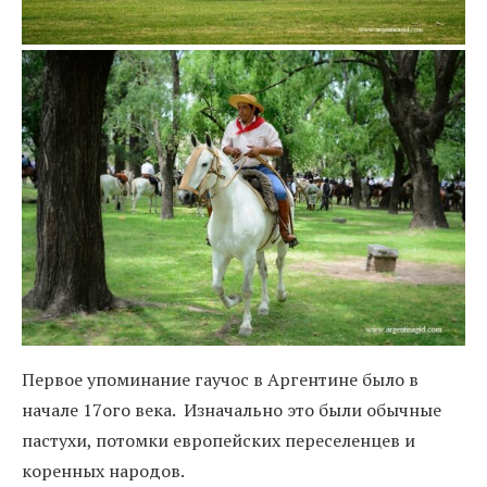
Первое упоминание гаучос в Аргентине было в
начале 17ого века. Изначально это были обычные
пастухи, потомки европейских переселенцев и
коренных народов.