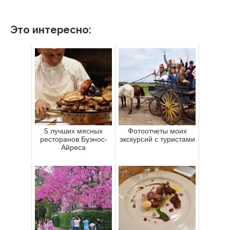
Это интересно:
5 лучших мясных
Фотоотчеты моих
ресторанов Буэнос-
экскурсий с туристами
Айреса