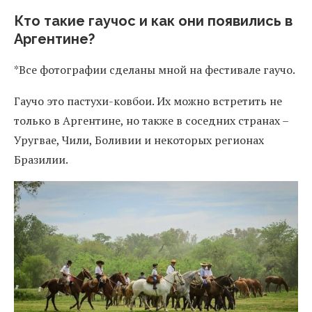
Кто такие гаучос и как они появились в
Аргентине?
*Все фотографии сделаны мной на фестивале гаучо.
Гаучо это пастухи-ковбои. Их можно встретить не
только в Аргентине, но также в соседних странах –
Уругвае, Чили, Боливии и некоторых регионах
Бразилии.