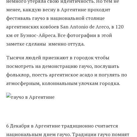
немного утеряла свою идентичность. Но тем не
менее, каждую весну в Аргентине проходит
фестиваль гаучо в национальной столице
аргентинских ковбоев San Antonio de Areco, в 120
км от Буэнос-Айреса. Все фотографии в этой
заметке сделаны именно оттуда.
Тысячи людей приезжают в городок чтобы
посмотреть на демонстрацию гаучо, послушать
фольклор, поесть аргентиское асадо и погулять по
атмосферным, колониальным улочкам городка.
6 Декабря в Аргентине традиционно считается
национальным днем гаучо. Традиции гаучо помнят