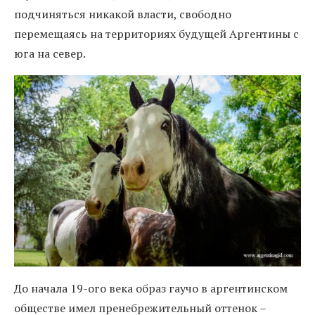
подчиняться никакой власти, свободно
перемещаясь на территориях будущей Аргентины с
юга на север.
До начала 19-ого века образ гаучо в аргентинском
обществе имел пренебрежительный оттенок –