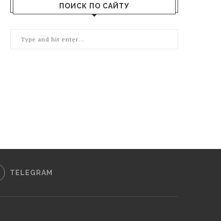
ПОИСК ПО САЙТУ
TELEGRAM