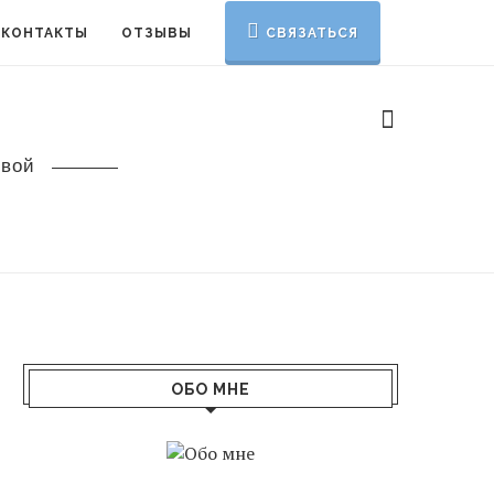
КОНТАКТЫ
ОТЗЫВЫ
СВЯЗАТЬСЯ
овой
ОБО МНЕ