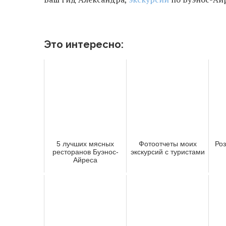
Это интересно:
5 лучших мясных
Фотоотчеты моих
Роз
ресторанов Буэнос-
экскурсий с туристами
Айреса